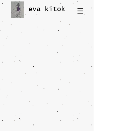
eva kitok