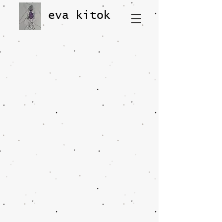
eva kitok